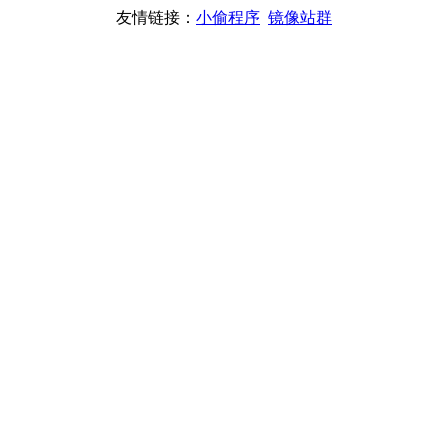
友情链接：
小偷程序
镜像站群